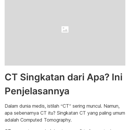
CT Singkatan dari Apa? Ini
Penjelasannya
Dalam dunia medis, istilah “CT” sering muncul. Namun,
apa sebenarnya CT itu? Singkatan CT yang paling umum
adalah Computed Tomography.