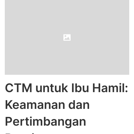
CTM untuk Ibu Hamil:
Keamanan dan
Pertimbangan