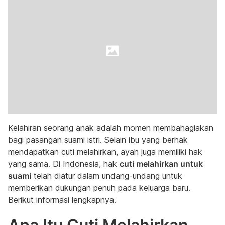
Kelahiran seorang anak adalah momen membahagiakan
bagi pasangan suami istri. Selain ibu yang berhak
mendapatkan cuti melahirkan, ayah juga memiliki hak
yang sama. Di Indonesia, hak
cuti melahirkan untuk
suami
telah diatur dalam undang-undang untuk
memberikan dukungan penuh pada keluarga baru.
Berikut informasi lengkapnya.