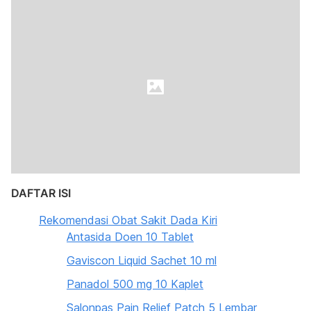
DAFTAR ISI
Rekomendasi Obat Sakit Dada Kiri
Antasida Doen 10 Tablet
Gaviscon Liquid Sachet 10 ml
Panadol 500 mg 10 Kaplet
Salonpas Pain Relief Patch 5 Lembar