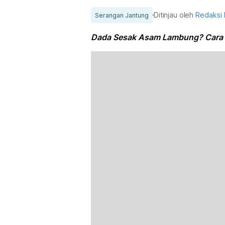
Ditinjau oleh
Redaksi
Serangan Jantung
Dada Sesak Asam Lambung? Cara