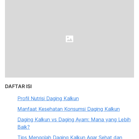
DAFTAR ISI
Profil Nutrisi Daging Kalkun
Manfaat Kesehatan Konsumsi Daging Kalkun
Daging Kalkun vs Daging Ayam: Mana yang Lebih
Baik?
Tips Mengolah Daging Kalkun Agar Sehat dan