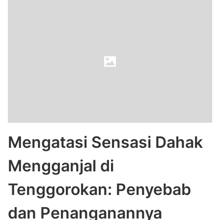
Mengatasi Sensasi Dahak
Mengganjal di
Tenggorokan: Penyebab
dan Penanganannya