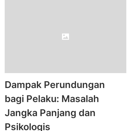
Dampak Perundungan
bagi Pelaku: Masalah
Jangka Panjang dan
Psikologis