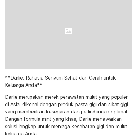
**Darlie: Rahasia Senyum Sehat dan Cerah untuk
Keluarga Anda**
Darlie merupakan merek perawatan mulut yang populer
di Asia, dikenal dengan produk pasta gigi dan sikat gigi
yang memberikan kesegaran dan perlindungan optimal.
Dengan formula mint yang khas, Darlie menawarkan
solusi lengkap untuk menjaga kesehatan gigi dan mulut
keluarga Anda.