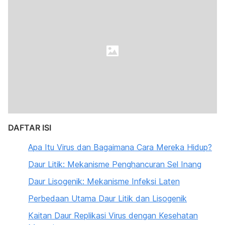
DAFTAR ISI
Apa Itu Virus dan Bagaimana Cara Mereka Hidup?
Daur Litik: Mekanisme Penghancuran Sel Inang
Daur Lisogenik: Mekanisme Infeksi Laten
Perbedaan Utama Daur Litik dan Lisogenik
Kaitan Daur Replikasi Virus dengan Kesehatan