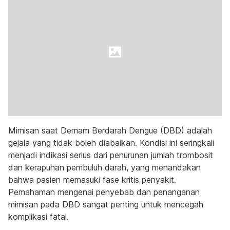
Mimisan saat Demam Berdarah Dengue (DBD) adalah
gejala yang tidak boleh diabaikan. Kondisi ini seringkali
menjadi indikasi serius dari penurunan jumlah trombosit
dan kerapuhan pembuluh darah, yang menandakan
bahwa pasien memasuki fase kritis penyakit.
Pemahaman mengenai penyebab dan penanganan
mimisan pada DBD sangat penting untuk mencegah
komplikasi fatal.