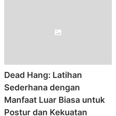
Dead Hang: Latihan
Sederhana dengan
Manfaat Luar Biasa untuk
Postur dan Kekuatan