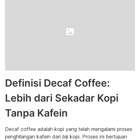
Definisi Decaf Coffee:
Lebih dari Sekadar Kopi
Tanpa Kafein
Decaf coffee adalah kopi yang telah mengalami proses
penghilangan kafein dari biji kopi. Proses ini bertujuan