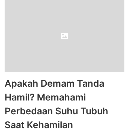
Apakah Demam Tanda
Hamil? Memahami
Perbedaan Suhu Tubuh
Saat Kehamilan