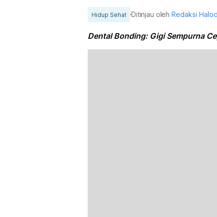
Ditinjau oleh
Redaksi Halo
Hidup Sehat
Dental Bonding: Gigi Sempurna Ce