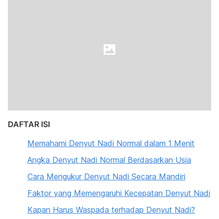
DAFTAR ISI
Memahami Denyut Nadi Normal dalam 1 Menit
Angka Denyut Nadi Normal Berdasarkan Usia
Cara Mengukur Denyut Nadi Secara Mandiri
Faktor yang Memengaruhi Kecepatan Denyut Nadi
Kapan Harus Waspada terhadap Denyut Nadi?