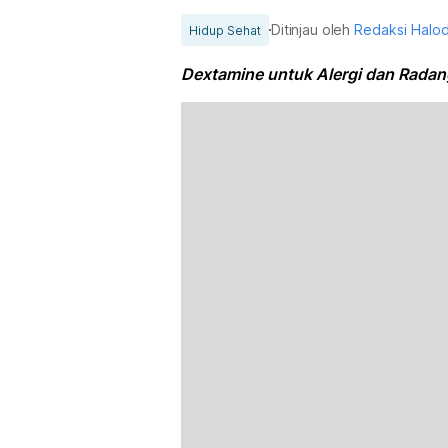
Ditinjau oleh
Redaksi Halo
Hidup Sehat
Dextamine untuk Alergi dan Radan