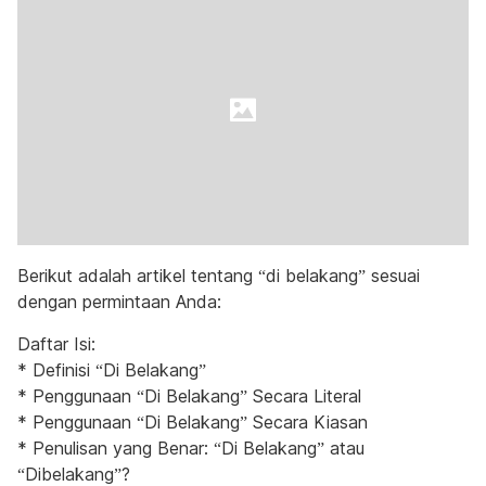
Berikut adalah artikel tentang “di belakang” sesuai
dengan permintaan Anda:
Daftar Isi:
* Definisi “Di Belakang”
* Penggunaan “Di Belakang” Secara Literal
* Penggunaan “Di Belakang” Secara Kiasan
* Penulisan yang Benar: “Di Belakang” atau
“Dibelakang”?