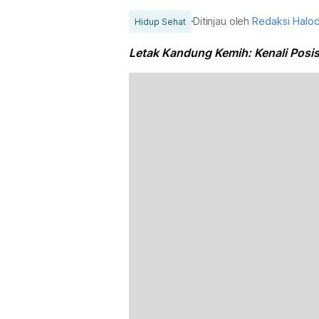
Ditinjau oleh
Redaksi Halo
Hidup Sehat
Letak Kandung Kemih: Kenali Posis