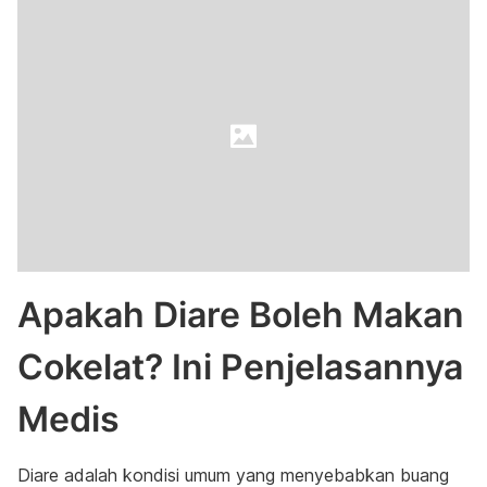
Apakah Diare Boleh Makan
Cokelat? Ini Penjelasannya
Medis
Diare adalah kondisi umum yang menyebabkan buang