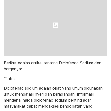
Berikut adalah artikel tentang Diclofenac Sodium dan
harganya:
“`html
Diclofenac sodium adalah obat yang umum digunakan
untuk mengatasi nyeri dan peradangan. Informasi
mengenai harga diclofenac sodium penting agar
masyarakat dapat mengakses pengobatan yang