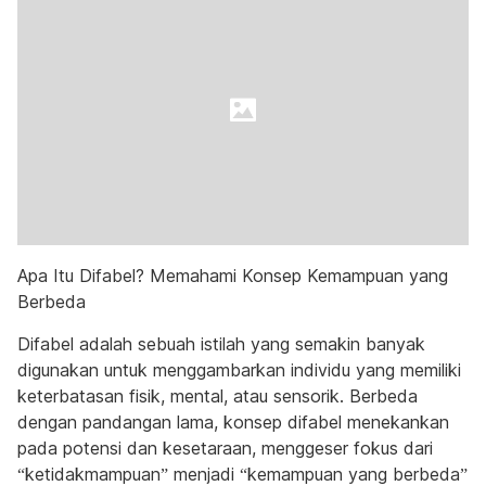
Apa Itu Difabel? Memahami Konsep Kemampuan yang
Berbeda
Difabel adalah sebuah istilah yang semakin banyak
digunakan untuk menggambarkan individu yang memiliki
keterbatasan fisik, mental, atau sensorik. Berbeda
dengan pandangan lama, konsep difabel menekankan
pada potensi dan kesetaraan, menggeser fokus dari
“ketidakmampuan” menjadi “kemampuan yang berbeda”