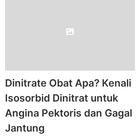
Dinitrate Obat Apa? Kenali
Isosorbid Dinitrat untuk
Angina Pektoris dan Gagal
Jantung