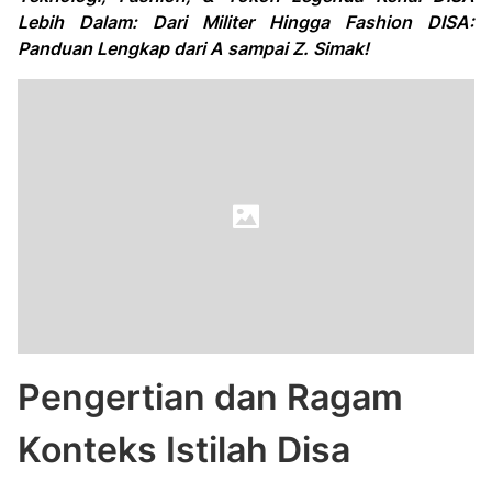
Lebih Dalam: Dari Militer Hingga Fashion DISA:
Panduan Lengkap dari A sampai Z. Simak!
Pengertian dan Ragam
Konteks Istilah Disa