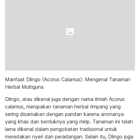
Manfaat Dlingo (Acorus Calamus): Mengenal Tanaman
Herbal Multiguna
Dlingo, atau dikenal juga dengan nama ilmiah Acorus
calamus, merupakan tanaman herbal rimpang yang
sering disamakan dengan pandan karena aromanya
yang khas dan bentuknya yang mirip. Tanaman ini telah
lama dikenal dalam pengobatan tradisional untuk
meredakan nyeri dan peradangan. Selain itu, Dlingo juga