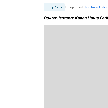
Ditinjau oleh
Redaksi Halo
Hidup Sehat
Dokter Jantung: Kapan Harus Perik