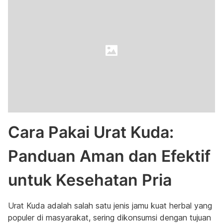
Cara Pakai Urat Kuda:
Panduan Aman dan Efektif
untuk Kesehatan Pria
Urat Kuda adalah salah satu jenis jamu kuat herbal yang
populer di masyarakat, sering dikonsumsi dengan tujuan