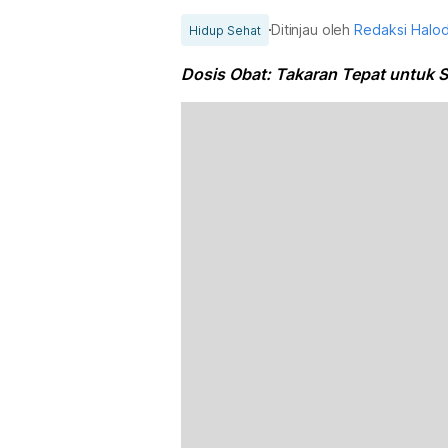
Ditinjau oleh
Redaksi Halo
Hidup Sehat
Dosis Obat: Takaran Tepat untuk