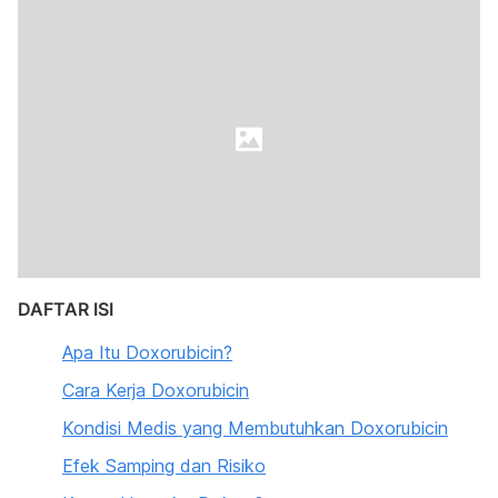
DAFTAR ISI
Apa Itu Doxorubicin?
Cara Kerja Doxorubicin
Kondisi Medis yang Membutuhkan Doxorubicin
Efek Samping dan Risiko