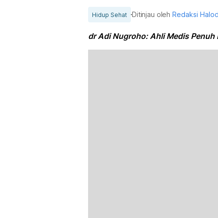
Ditinjau oleh
Redaksi Halo
Hidup Sehat
dr Adi Nugroho: Ahli Medis Penuh