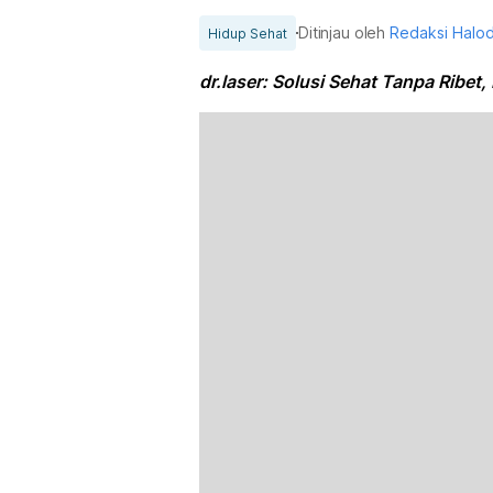
Ditinjau oleh
Redaksi Halo
Hidup Sehat
dr.laser: Solusi Sehat Tanpa Ribet