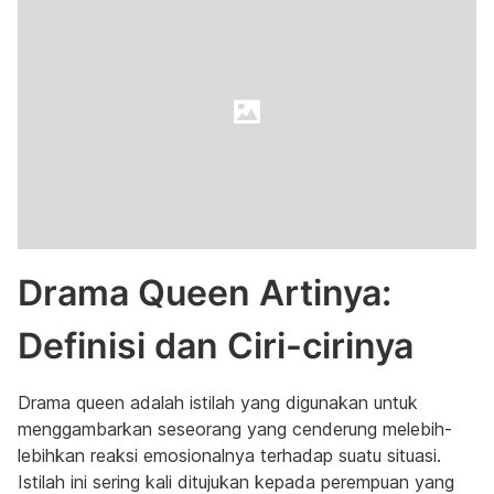
Drama Queen Artinya:
Definisi dan Ciri-cirinya
Drama queen adalah istilah yang digunakan untuk
menggambarkan seseorang yang cenderung melebih-
lebihkan reaksi emosionalnya terhadap suatu situasi.
Istilah ini sering kali ditujukan kepada perempuan yang