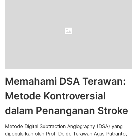
Memahami DSA Terawan:
Metode Kontroversial
dalam Penanganan Stroke
Metode Digital Subtraction Angiography (DSA) yang
dipopulerkan oleh Prof. Dr. dr. Terawan Agus Putranto,