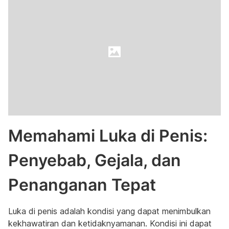
Memahami Luka di Penis:
Penyebab, Gejala, dan
Penanganan Tepat
Luka di penis adalah kondisi yang dapat menimbulkan
kekhawatiran dan ketidaknyamanan. Kondisi ini dapat