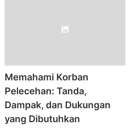
Memahami Korban
Pelecehan: Tanda,
Dampak, dan Dukungan
yang Dibutuhkan