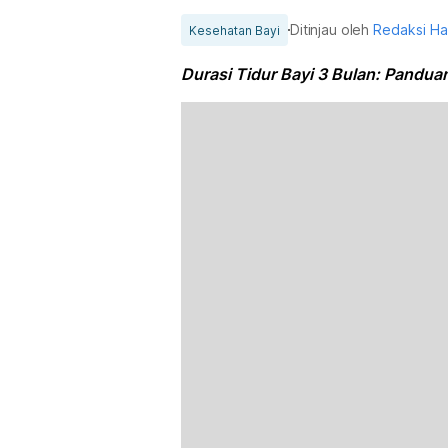
Ditinjau oleh
Redaksi H
Kesehatan Bayi
Durasi Tidur Bayi 3 Bulan: Pandu