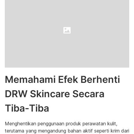
Memahami Efek Berhenti
DRW Skincare Secara
Tiba-Tiba
Menghentikan penggunaan produk perawatan kulit,
terutama yang mengandung bahan aktif seperti krim dari