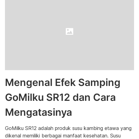
Mengenal Efek Samping
GoMilku SR12 dan Cara
Mengatasinya
GoMilku SR12 adalah produk susu kambing etawa yang
dikenal memiliki berbagai manfaat kesehatan. Susu