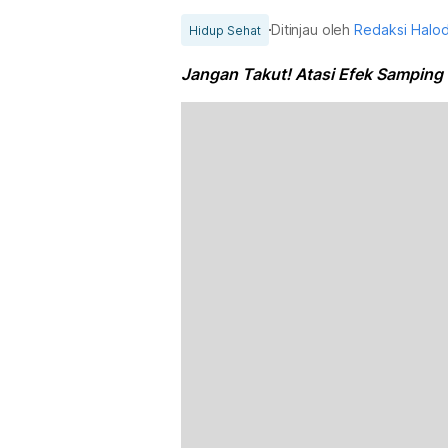
Ditinjau oleh
Redaksi Halo
Hidup Sehat
Jangan Takut! Atasi Efek Samping