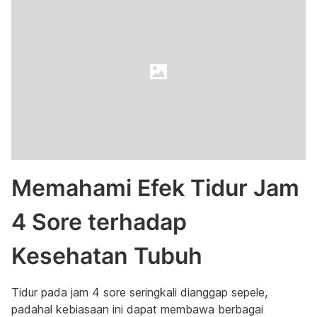
Memahami Efek Tidur Jam
4 Sore terhadap
Kesehatan Tubuh
Tidur pada jam 4 sore seringkali dianggap sepele,
padahal kebiasaan ini dapat membawa berbagai