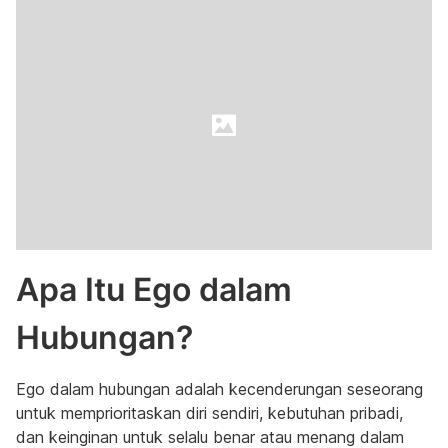
Apa Itu Ego dalam
Hubungan?
Ego dalam hubungan adalah kecenderungan seseorang
untuk memprioritaskan diri sendiri, kebutuhan pribadi,
dan keinginan untuk selalu benar atau menang dalam