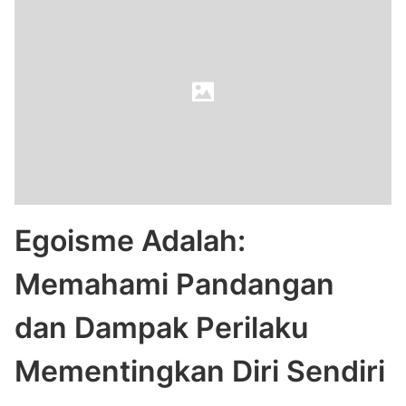
Egoisme Adalah:
Memahami Pandangan
dan Dampak Perilaku
Mementingkan Diri Sendiri