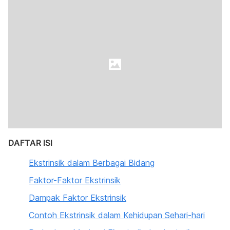
DAFTAR ISI
Ekstrinsik dalam Berbagai Bidang
Faktor-Faktor Ekstrinsik
Dampak Faktor Ekstrinsik
Contoh Ekstrinsik dalam Kehidupan Sehari-hari