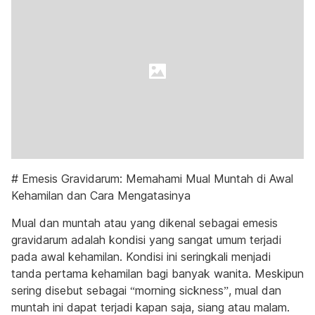
# Emesis Gravidarum: Memahami Mual Muntah di Awal
Kehamilan dan Cara Mengatasinya
Mual dan muntah atau yang dikenal sebagai emesis
gravidarum adalah kondisi yang sangat umum terjadi
pada awal kehamilan. Kondisi ini seringkali menjadi
tanda pertama kehamilan bagi banyak wanita. Meskipun
sering disebut sebagai “morning sickness”, mual dan
muntah ini dapat terjadi kapan saja, siang atau malam.