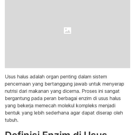
Usus halus adalah organ penting dalam sistem
pencernaan yang bertanggung jawab untuk menyerap
nutrisi dari makanan yang dicerna. Proses ini sangat
bergantung pada peran berbagai enzim di usus halus
yang bekerja memecah molekul kompleks menjadi
bentuk yang lebih sederhana agar dapat diserap oleh
tubuh.