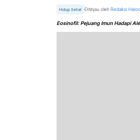
Ditinjau oleh
Redaksi Halo
Hidup Sehat
Eosinofil: Pejuang Imun Hadapi Ale