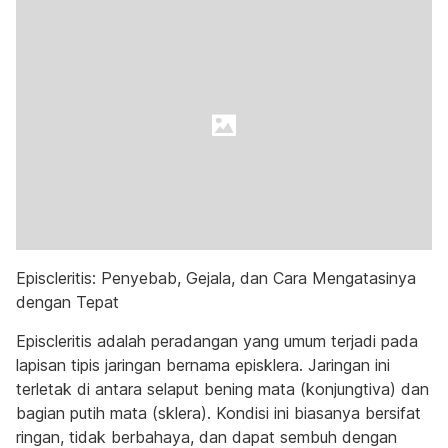
Episcleritis: Penyebab, Gejala, dan Cara Mengatasinya
dengan Tepat
Episcleritis adalah peradangan yang umum terjadi pada
lapisan tipis jaringan bernama episklera. Jaringan ini
terletak di antara selaput bening mata (konjungtiva) dan
bagian putih mata (sklera). Kondisi ini biasanya bersifat
ringan, tidak berbahaya, dan dapat sembuh dengan