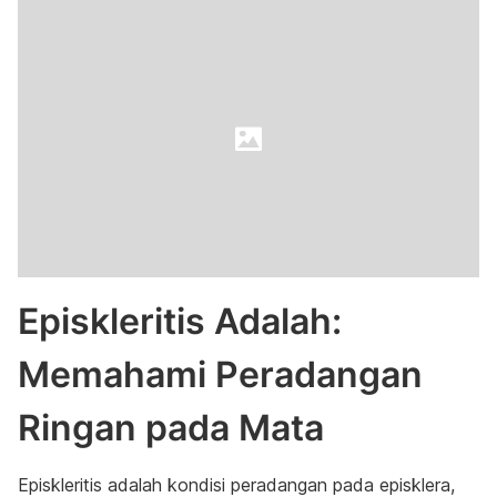
Episkleritis Adalah:
Memahami Peradangan
Ringan pada Mata
Episkleritis adalah kondisi peradangan pada episklera,