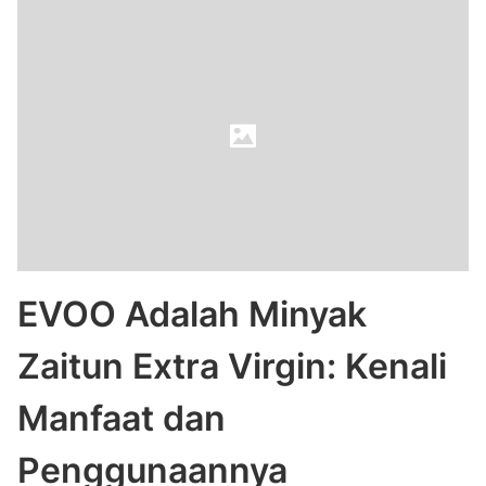
EVOO Adalah Minyak
Zaitun Extra Virgin: Kenali
Manfaat dan
Penggunaannya