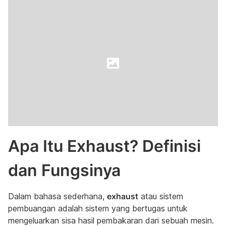
Apa Itu Exhaust? Definisi
dan Fungsinya
Dalam bahasa sederhana,
exhaust
atau sistem
pembuangan adalah sistem yang bertugas untuk
mengeluarkan sisa hasil pembakaran dari sebuah mesin.